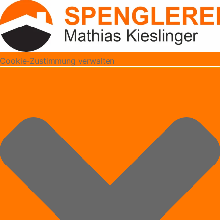
Cookie-Zustimmung verwalten