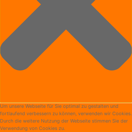
Um unsere Webseite für Sie optimal zu gestalten und
fortlaufend verbessern zu können, verwenden wir Cookies.
Durch die weitere Nutzung der Webseite stimmen Sie der
Verwendung von Cookies zu.